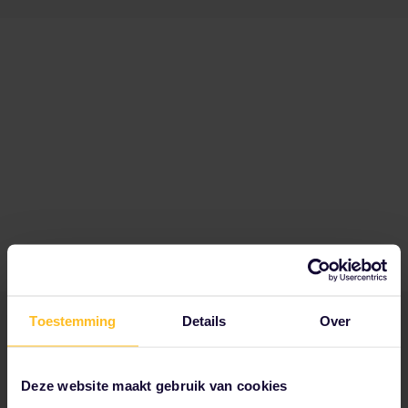
Toestemming
Details
Over
Tot onze partners behoren
Deze website maakt gebruik van cookies