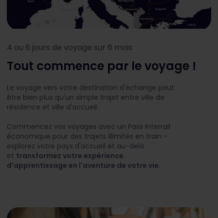
4 ou 6 jours de voyage sur 6 mois
Tout commence par le voyage !
Le voyage vers votre destination d'échange peut
être bien plus qu'un simple trajet entre ville de
résidence et ville d'accueil.
Commencez vos voyages avec un Pass Interrail
économique pour des trajets illimités en train -
explorez votre pays d'accueil et au-delà
et
transformez votre expérience
d'apprentissage en l'aventure de votre vie
.