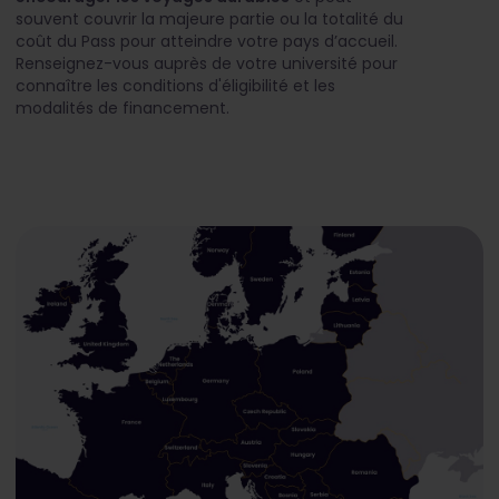
souvent couvrir la majeure partie ou la totalité du
coût du Pass pour atteindre votre pays d’accueil.
Renseignez-vous auprès de votre université pour
connaître les conditions d'éligibilité et les
modalités de financement.