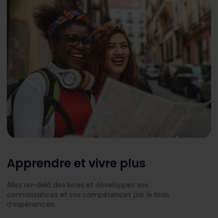
Apprendre et vivre plus
Allez au-delà des livres et développez vos
connaissances et vos compétences par le biais
d’expériences.