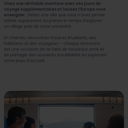
Vivez une véritable aventure avec vos jours de
voyage supplémentaires et laissez l’Europe vous
enseigner.
Visitez une ville que vous n’avez jamais
visitée auparavant ou prenez le temps d’explorer
un village près de votre université.
En chemin, rencontrez d'autres étudiants, des
habitants et des voyageurs - chaque rencontre
est une occasion de se faire de nouveaux amis et
de partager des souvenirs inoubliables en explorant
votre pays d'accueil.