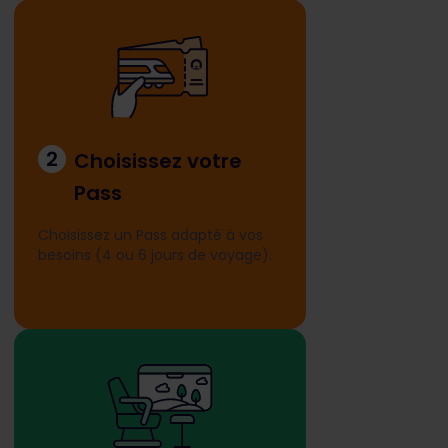
2
Choisissez votre
Pass
Choisissez un Pass adapté à vos
besoins (4 ou 6 jours de voyage).