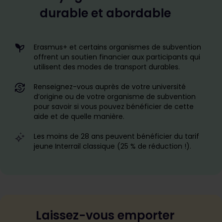
durable et abordable
Erasmus+ et certains organismes de subvention
offrent un soutien financier aux participants qui
utilisent des modes de transport durables.
Renseignez-vous auprès de votre université
d’origine ou de votre organisme de subvention
pour savoir si vous pouvez bénéficier de cette
aide et de quelle manière.
Les moins de 28 ans peuvent bénéficier du tarif
jeune Interrail classique (25 % de réduction !).
Laissez-vous emporter