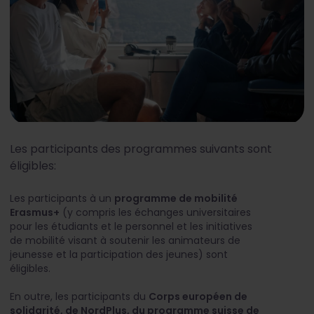
Les participants des programmes suivants sont
éligibles:
Les participants à un
programme de mobilité
Erasmus+
(y compris les échanges universitaires
pour les étudiants et le personnel et les initiatives
de mobilité visant à soutenir les animateurs de
jeunesse et la participation des jeunes) sont
éligibles.
En outre, les participants du
Corps européen de
solidarité, de NordPlus, du programme suisse de