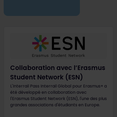
Collaboration avec l’Erasmus
Student Network (ESN)
L'Interrail Pass Interrail Global pour Erasmus+ a
été développé en collaboration avec
l'Erasmus Student Network (ESN), l'une des plus
grandes associations d'étudiants en Europe.