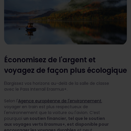
Économisez de l'argent et
voyagez de façon plus écologique
Élargissez vos horizons au-delà de la salle de classe
avec le Pass Interrail Erasmus+.
Selon l'
Agence européenne de l'environnement
,
voyager en train est plus respectueux de
l'environnement que la voiture ou l'avion. C’est
pourquoi
un soutien financier, tel que le soutien
aux voyages verts Erasmus+, est disponible pour
encourager les voyages durables
et peut