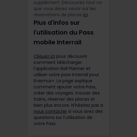
supplément. Découvrez tout ce
que vous devez savoir sur les
réservations de places
ici
.
Plus d'infos sur
l'utilisation du Pass
mobile Interrail
Cliquez ici
pour découvrir
comment télécharger
l’application Rail Planner et
utiliser votre pass Interrail pour
Erasmus+. La page explique
comment ajouter votre Pass,
créer des voyages, trouver des
trains, réserver des places et
bien plus encore. N’hésitez pas à
nous contacter
si vous avez des
questions sur l’utilisation de
votre Pass.