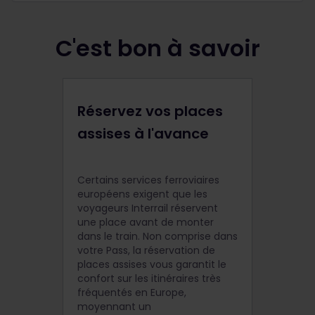
C'est bon à savoir
Réservez vos places
assises à l'avance
Certains services ferroviaires
européens exigent que les
voyageurs Interrail réservent
une place avant de monter
dans le train. Non comprise dans
votre Pass, la réservation de
places assises vous garantit le
confort sur les itinéraires très
fréquentés en Europe,
moyennant un