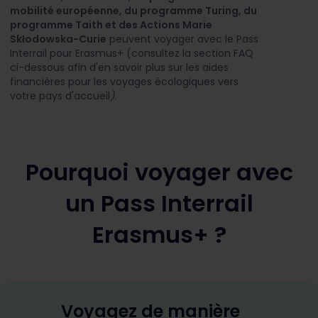
mobilité européenne, du programme Turing, du
programme Taith et des Actions Marie
Skłodowska-Curie
peuvent voyager avec le Pass
Interrail pour Erasmus+ (consultez la section FAQ
ci-dessous afin d'en savoir plus sur les aides
financières pour les voyages écologiques vers
votre pays d'accueil
).
Pourquoi voyager avec
un Pass Interrail
Erasmus+ ?
Voyagez de manière