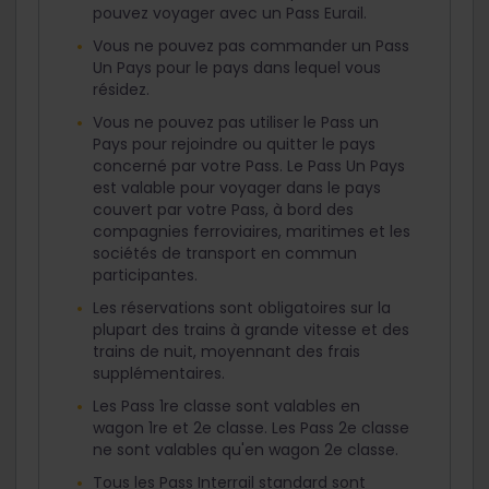
pouvez voyager avec un Pass Eurail.
Vous ne pouvez pas commander un Pass
Un Pays pour le pays dans lequel vous
résidez.
Vous ne pouvez pas utiliser le Pass un
Pays pour rejoindre ou quitter le pays
concerné par votre Pass. Le Pass Un Pays
est valable pour voyager dans le pays
couvert par votre Pass, à bord des
compagnies ferroviaires, maritimes et les
sociétés de transport en commun
participantes.
Les réservations sont obligatoires sur la
plupart des trains à grande vitesse et des
trains de nuit, moyennant des frais
supplémentaires.
Les Pass 1re classe sont valables en
wagon 1re et 2e classe. Les Pass 2e classe
ne sont valables qu'en wagon 2e classe.
Tous les Pass Interrail standard sont