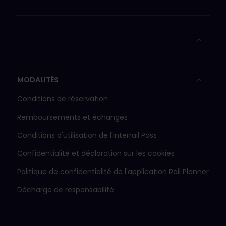
MODALITÉS
Conditions de réservation
Remboursements et échanges
Conditions d'utilisation de l'Interrail Pass
Confidentialité et déclaration sur les cookies
Politique de confidentialité de l'application Rail Planner
Décharge de responsabilité