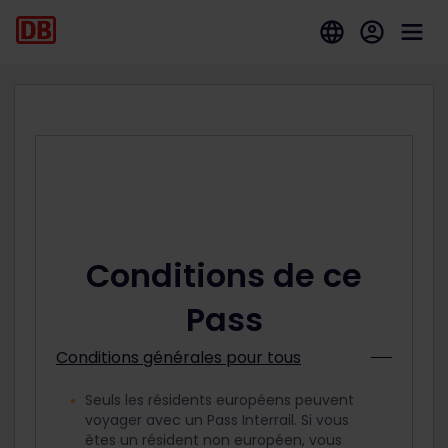
Conditions de ce
Pass
Conditions générales pour tous
Seuls les résidents européens peuvent
voyager avec un Pass Interrail. Si vous
êtes un résident non européen, vous