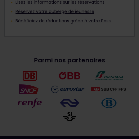
Lisez les informations sur les réservations
Réservez votre auberge de jeunesse
Bénéficiez de réductions grâce à votre Pass
Parmi nos partenaires