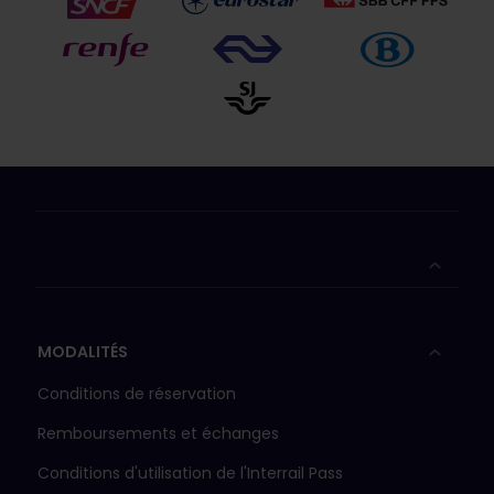
MODALITÉS
Conditions de réservation
Remboursements et échanges
Conditions d'utilisation de l'Interrail Pass