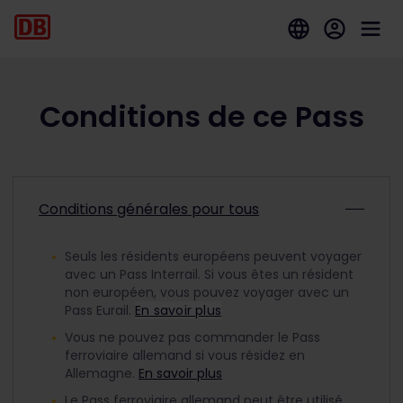
Conditions de ce Pass
Conditions générales pour tous
Seuls les résidents européens peuvent voyager
avec un Pass Interrail. Si vous êtes un résident
non européen, vous pouvez voyager avec un
Pass Eurail.
En savoir plus
Vous ne pouvez pas commander le Pass
ferroviaire allemand si vous résidez en
Allemagne.
En savoir plus
Le Pass ferroviaire allemand peut être utilisé