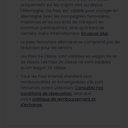
uniquement sur les trajets vers ou depuis
l'Allemagne. Ce Pass est valable pour voyager en
Allemagne avec les compagnies ferroviaires,
maritimes et les sociétés de transport en
commun participantes, ainsi qu'à bord de
certains trains internationaux.
En savoir plus
Le pass ferroviaire allemand ne comprend pas de
réduction pour les seniors.
Les Pass 1re classe sont valables en wagon 1re et
2e classe. Les Pass 2e classe ne sont valables
qu'en wagon 2e classe.
Tous les Pass Interrail standard sont
remboursables et échangeables s'ils sont
retournés avant utilisation.
Consultez nos
conditions de réservation
, ainsi que
notre
politique de remboursement et
d'échange
.