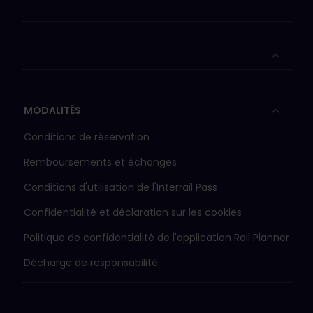
MODALITÉS
Conditions de réservation
Remboursements et échanges
Conditions d'utilisation de l'Interrail Pass
Confidentialité et déclaration sur les cookies
Politique de confidentialité de l'application Rail Planner
Décharge de responsabilité