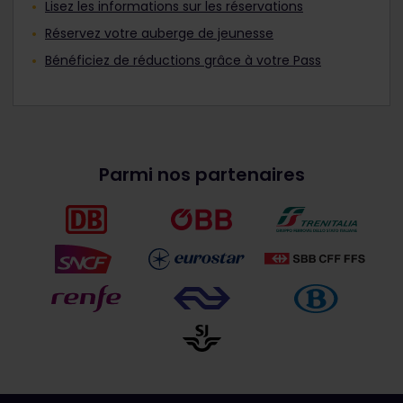
Lisez les informations sur les réservations
Réservez votre auberge de jeunesse
Bénéficiez de réductions grâce à votre Pass
Parmi nos partenaires