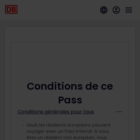
Conditions de ce
Pass
Conditions générales pour tous
Seuls les résidents européens peuvent
voyager avec un Pass Interrail. Si vous
êtes un résident non européen, vous