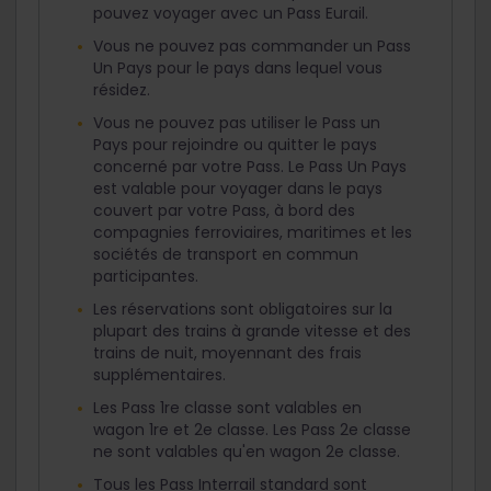
pouvez voyager avec un Pass Eurail.
Vous ne pouvez pas commander un Pass
Un Pays pour le pays dans lequel vous
résidez.
Vous ne pouvez pas utiliser le Pass un
Pays pour rejoindre ou quitter le pays
concerné par votre Pass. Le Pass Un Pays
est valable pour voyager dans le pays
couvert par votre Pass, à bord des
compagnies ferroviaires, maritimes et les
sociétés de transport en commun
participantes.
Les réservations sont obligatoires sur la
plupart des trains à grande vitesse et des
trains de nuit, moyennant des frais
supplémentaires.
Les Pass 1re classe sont valables en
wagon 1re et 2e classe. Les Pass 2e classe
ne sont valables qu'en wagon 2e classe.
Tous les Pass Interrail standard sont