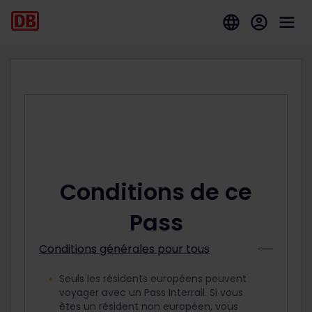
Conditions de ce
Pass
Conditions générales pour tous
Seuls les résidents européens peuvent
voyager avec un Pass Interrail. Si vous
êtes un résident non européen, vous