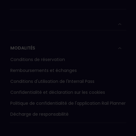
MODALITÉS
Conditions de réservation
Remboursements et échanges
Conditions d'utilisation de l'Interrail Pass
Confidentialité et déclaration sur les cookies
Politique de confidentialité de l'application Rail Planner
Décharge de responsabilité