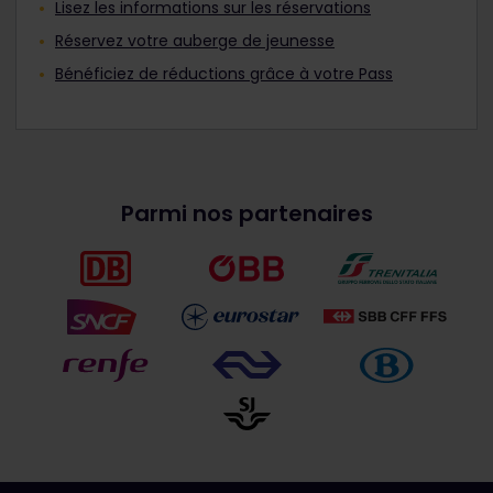
Lisez les informations sur les réservations
Réservez votre auberge de jeunesse
Bénéficiez de réductions grâce à votre Pass
Parmi nos partenaires