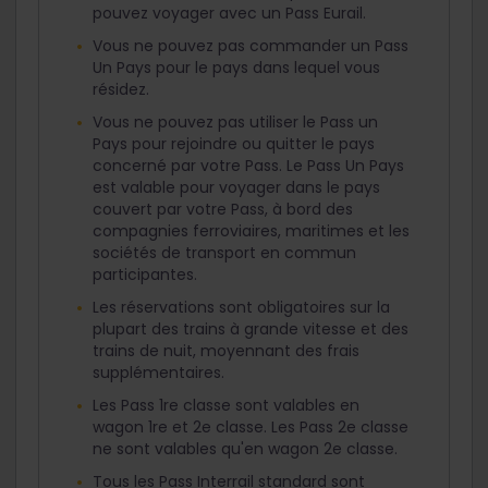
pouvez voyager avec un Pass Eurail.
Vous ne pouvez pas commander un Pass
Un Pays pour le pays dans lequel vous
résidez.
Vous ne pouvez pas utiliser le Pass un
Pays pour rejoindre ou quitter le pays
concerné par votre Pass. Le Pass Un Pays
est valable pour voyager dans le pays
couvert par votre Pass, à bord des
compagnies ferroviaires, maritimes et les
sociétés de transport en commun
participantes.
Les réservations sont obligatoires sur la
plupart des trains à grande vitesse et des
trains de nuit, moyennant des frais
supplémentaires.
Les Pass 1re classe sont valables en
wagon 1re et 2e classe. Les Pass 2e classe
ne sont valables qu'en wagon 2e classe.
Tous les Pass Interrail standard sont