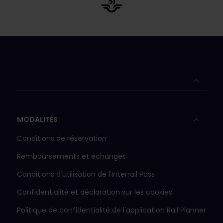
MODALITÉS
Conditions de réservation
Remboursements et échanges
Conditions d'utilisation de l'Interrail Pass
Confidentialité et déclaration sur les cookies
Politique de confidentialité de l'application Rail Planner