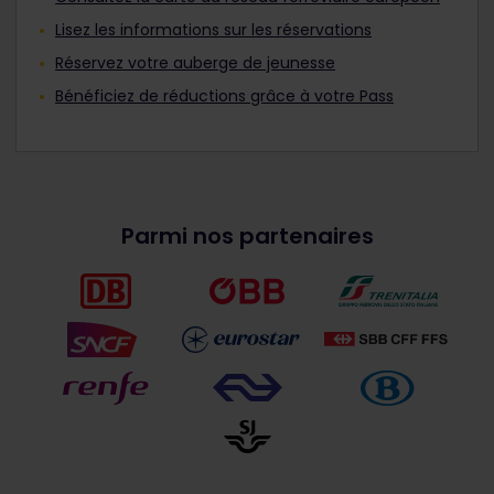
Lisez les informations sur les réservations
Réservez votre auberge de jeunesse
Bénéficiez de réductions grâce à votre Pass
Parmi nos partenaires