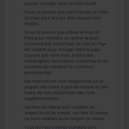
pouvez voyager avec un Pass Eurail.
Vous ne pouvez pas commander un Pass
Un Pays pour le pays dans lequel vous
résidez.
Vous ne pouvez pas utiliser le Pass un
Pays pour rejoindre ou quitter le pays
concerné par votre Pass. Le Pass Un Pays
est valable pour voyager dans le pays
couvert par votre Pass, à bord des
compagnies ferroviaires, maritimes et les
sociétés de transport en commun
participantes.
Les réservations sont obligatoires sur la
plupart des trains à grande vitesse et des
trains de nuit, moyennant des frais
supplémentaires.
Les Pass 1re classe sont valables en
wagon 1re et 2e classe. Les Pass 2e classe
ne sont valables qu'en wagon 2e classe.
Tous les Pass Interrail standard sont