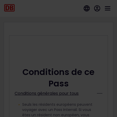
Conditions de ce
Pass
Conditions générales pour tous
Seuls les résidents européens peuvent
voyager avec un Pass Interrail. Si vous
êtes un résident non européen, vous