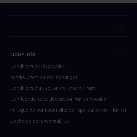
MODALITÉS
Conditions de réservation
Remboursements et échanges
Conditions d'utilisation de l'Interrail Pass
Confidentialité et déclaration sur les cookies
Politique de confidentialité de l'application Rail Planner
Décharge de responsabilité