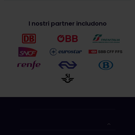
I nostri partner includono