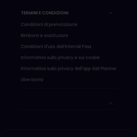
TERMINI E CONDIZIONI
Condizioni di prenotazione
Rimborsi e sostituzioni
Condizioni d'uso delI'Interrail Pass
Informativa sulla privacy e sui cookie
Informativa sulla privacy dell'app Rail Planner
Liberatoria