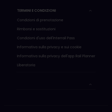
TERMINI E CONDIZIONI
Condizioni di prenotazione
Rimborsi e sostituzioni
Condizioni d'uso delI'Interrail Pass
Informativa sulla privacy e sui cookie
Informativa sulla privacy dell'app Rail Planner
Liberatoria