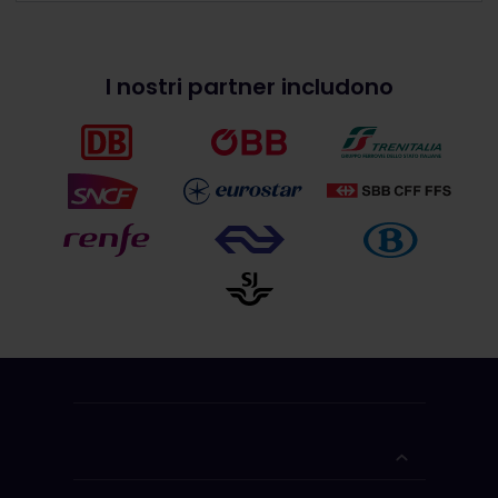
I nostri partner includono