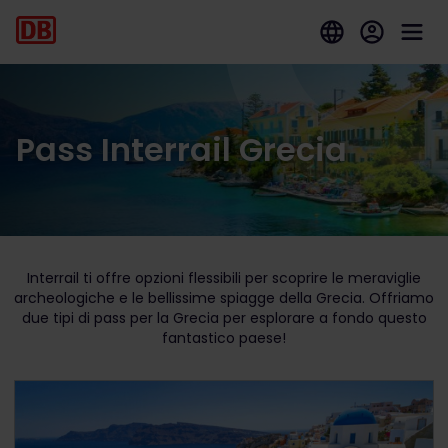
Pass Interrail Grecia
Interrail ti offre opzioni flessibili per scoprire le meraviglie
archeologiche e le bellissime spiagge della Grecia. Offriamo
due tipi di pass per la Grecia per esplorare a fondo questo
fantastico paese!