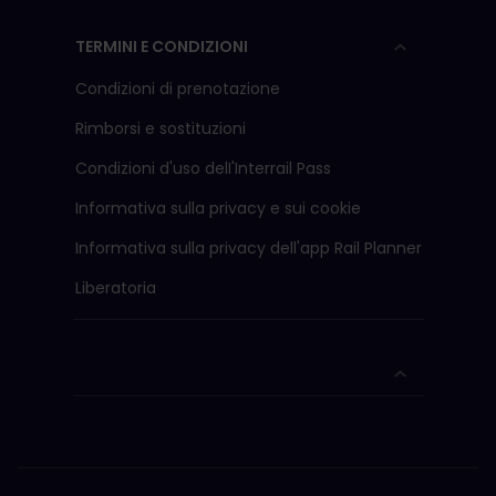
TERMINI E CONDIZIONI
Condizioni di prenotazione
Rimborsi e sostituzioni
Condizioni d'uso delI'Interrail Pass
Informativa sulla privacy e sui cookie
Informativa sulla privacy dell'app Rail Planner
Liberatoria