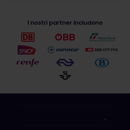
I nostri partner includono