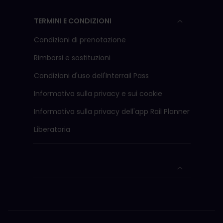
TERMINI E CONDIZIONI
Condizioni di prenotazione
Rimborsi e sostituzioni
Condizioni d'uso delI'Interrail Pass
Informativa sulla privacy e sui cookie
Informativa sulla privacy dell'app Rail Planner
Liberatoria