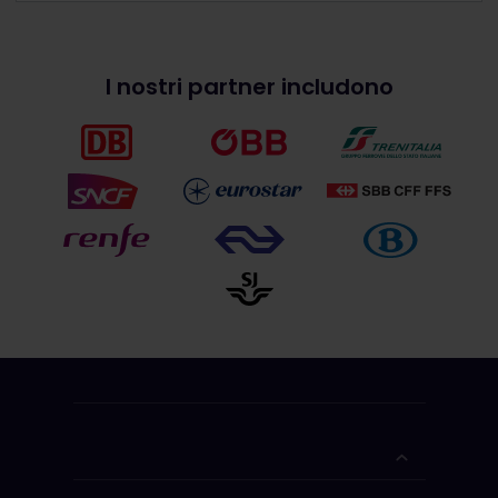
I nostri partner includono