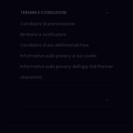
TERMINI E CONDIZIONI
Condizioni di prenotazione
Rimborsi e sostituzioni
Condizioni d'uso delI'Interrail Pass
Informativa sulla privacy e sui cookie
Informativa sulla privacy dell'app Rail Planner
Liberatoria