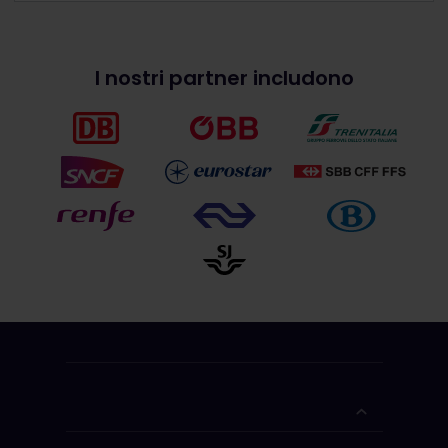
I nostri partner includono