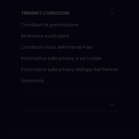
TERMINI E CONDIZIONI
Condizioni di prenotazione
Rimborsi e sostituzioni
Condizioni d'uso delI'Interrail Pass
Informativa sulla privacy e sui cookie
Informativa sulla privacy dell'app Rail Planner
Liberatoria