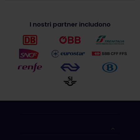
I nostri partner includono