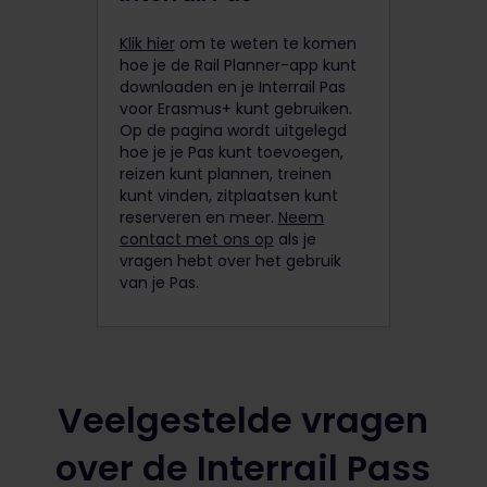
Klik hier
om te weten te komen
hoe je de Rail Planner-app kunt
downloaden en je Interrail Pas
voor Erasmus+ kunt gebruiken.
Op de pagina wordt uitgelegd
hoe je je Pas kunt toevoegen,
reizen kunt plannen, treinen
kunt vinden, zitplaatsen kunt
reserveren en meer.
Neem
contact met ons op
als je
vragen hebt over het gebruik
van je Pas.
Veelgestelde vragen
over de Interrail Pass