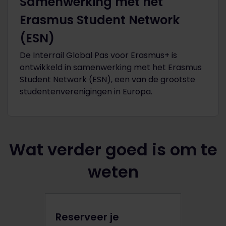
Samenwerking met het
Erasmus Student Network
(ESN)
De Interrail Global Pas voor Erasmus+ is
ontwikkeld in samenwerking met het Erasmus
Student Network (ESN), een van de grootste
studentenverenigingen in Europa.
Wat verder goed is om te
weten
Reserveer je