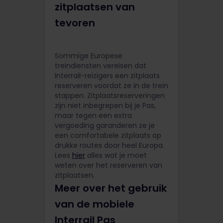
zitplaatsen van
tevoren
Sommige Europese
treindiensten vereisen dat
Interrail-reizigers een zitplaats
reserveren voordat ze in de trein
stappen. Zitplaatsreserveringen
zijn niet inbegrepen bij je Pas,
maar tegen een extra
vergoeding garanderen ze je
een comfortabele zitplaats op
drukke routes door heel Europa.
Lees
hier
alles wat je moet
weten over het reserveren van
zitplaatsen.
Meer over het gebruik
van de mobiele
Interrail Pas