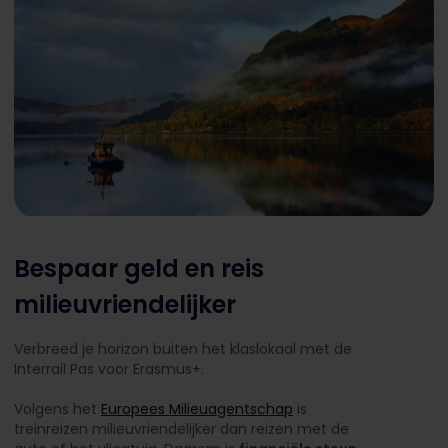
Bespaar geld en reis
milieuvriendelijker
Verbreed je horizon buiten het klaslokaal met de
Interrail Pas voor Erasmus+.
Volgens het
Europees Milieuagentschap
is
treinreizen milieuvriendelijker dan reizen met de