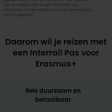
(zie de veelgestelde vragen hieronder voor
informatie over financiële steun voor groen reizen
naar je gastland
).
Daarom wil je reizen met
een Interrail Pas voor
Erasmus+
Reis duurzaam en
betaalbaar