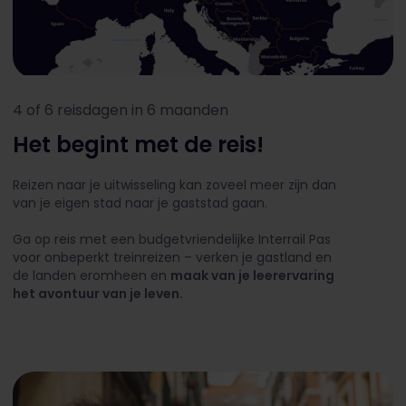
4 of 6 reisdagen in 6 maanden
Het begint met de reis!
Reizen naar je uitwisseling kan zoveel meer zijn dan
van je eigen stad naar je gaststad gaan.
Ga op reis met een budgetvriendelijke Interrail Pas
voor onbeperkt treinreizen – verken je gastland en
de landen eromheen en
maak van je leerervaring
het avontuur van je leven.