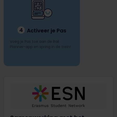
4
Activeer je Pas
Voeg je Pas toe aan de Rail
Planner-app en spring in de trein!