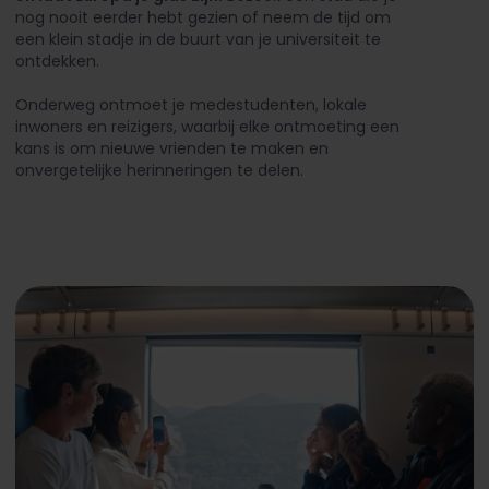
nog nooit eerder hebt gezien of neem de tijd om
een klein stadje in de buurt van je universiteit te
ontdekken.
Onderweg ontmoet je medestudenten, lokale
inwoners en reizigers, waarbij elke ontmoeting een
kans is om nieuwe vrienden te maken en
onvergetelijke herinneringen te delen.