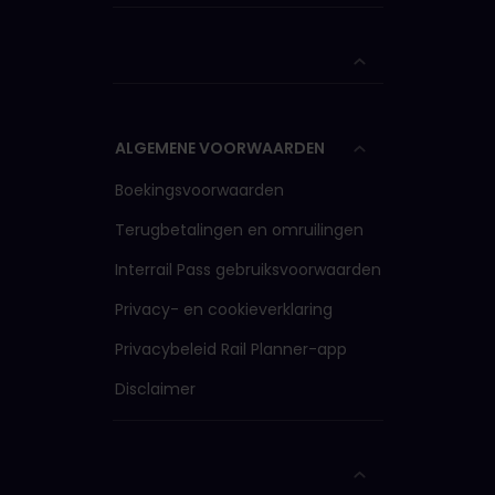
ALGEMENE VOORWAARDEN
Boekingsvoorwaarden
Terugbetalingen en omruilingen
Interrail Pass gebruiksvoorwaarden
Privacy- en cookieverklaring
Privacybeleid Rail Planner-app
Disclaimer