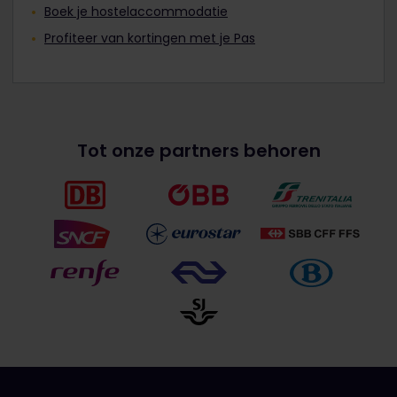
Boek je hostelaccommodatie
Profiteer van kortingen met je Pas
Tot onze partners behoren