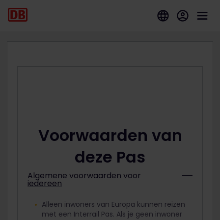
Voorwaarden van
deze Pas
Algemene voorwaarden voor
iedereen
Alleen inwoners van Europa kunnen reizen
met een Interrail Pas. Als je geen inwoner