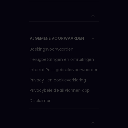
ALGEMENE VOORWAARDEN
Boekingsvoorwaarden
Terugbetalingen en omruilingen
Interrail Pass gebruiksvoorwaarden
Privacy- en cookieverklaring
Privacybeleid Rail Planner-app
Disclaimer