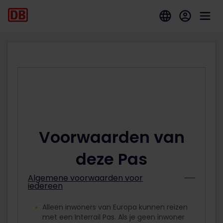
Voorwaarden van
deze Pas
Algemene voorwaarden voor
iedereen
Alleen inwoners van Europa kunnen reizen
met een Interrail Pas. Als je geen inwoner