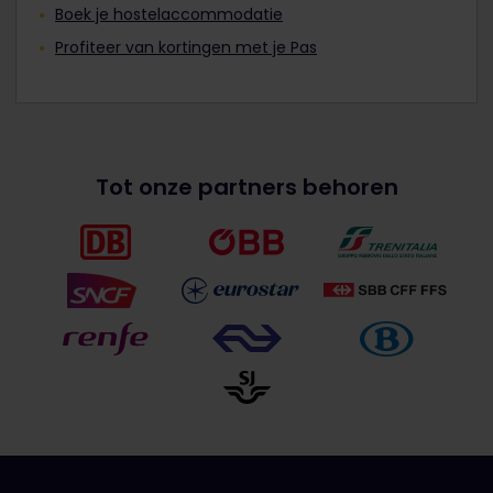
Boek je hostelaccommodatie
Profiteer van kortingen met je Pas
Tot onze partners behoren