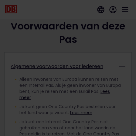
Voorwaarden van deze
Pas
Algemene voorwaarden voor iedereen
Alleen inwoners van Europa kunnen reizen met
een Interrail Pas. Als je geen inwoner van Europa
bent, kun je reizen met een Eurail Pas.
Lees
meer
Je kunt geen One Country Pas bestellen voor
het land waar je woont.
Lees meer
Je kunt een Interrail One Country Pas niet
gebruiken om van of naar het land waarin de
Pas geldig is te reizen. Met de One Country Pas