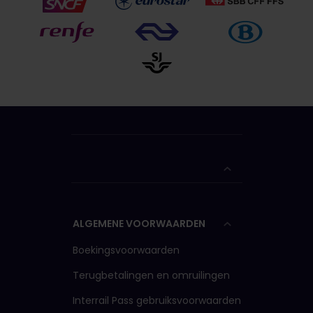
ALGEMENE VOORWAARDEN
Boekingsvoorwaarden
Terugbetalingen en omruilingen
Interrail Pass gebruiksvoorwaarden