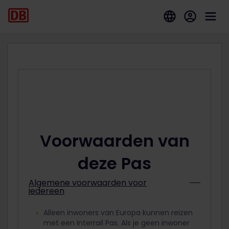
Voorwaarden van
deze Pas
Algemene voorwaarden voor
iedereen
Alleen inwoners van Europa kunnen reizen
met een Interrail Pas. Als je geen inwoner