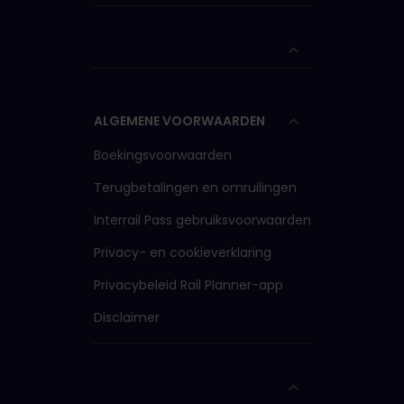
ALGEMENE VOORWAARDEN
Boekingsvoorwaarden
Terugbetalingen en omruilingen
Interrail Pass gebruiksvoorwaarden
Privacy- en cookieverklaring
Privacybeleid Rail Planner-app
Disclaimer