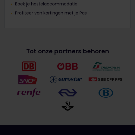
Boek je hostelaccommodatie
Profiteer van kortingen met je Pas
Tot onze partners behoren