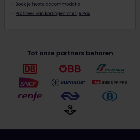
Boek je hostelaccommodatie
Profiteer van kortingen met je Pas
Tot onze partners behoren