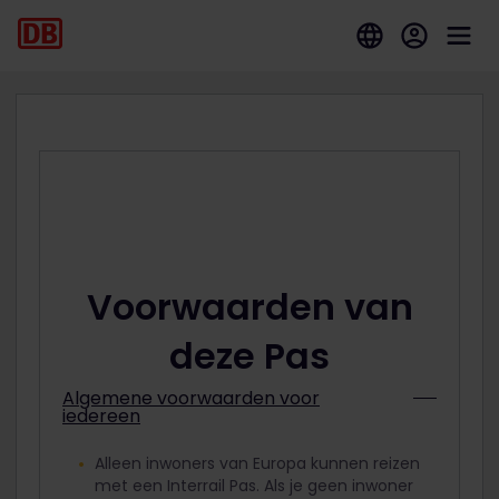
Voorwaarden van
deze Pas
Algemene voorwaarden voor
iedereen
Alleen inwoners van Europa kunnen reizen
met een Interrail Pas. Als je geen inwoner