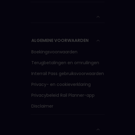
ALGEMENE VOORWAARDEN
Boekingsvoorwaarden
Terugbetalingen en omruilingen
Interrail Pass gebruiksvoorwaarden
Privacy- en cookieverklaring
Privacybeleid Rail Planner-app
Disclaimer