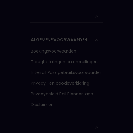
ALGEMENE VOORWAARDEN
Boekingsvoorwaarden
Terugbetalingen en omruilingen
Interrail Pass gebruiksvoorwaarden
Privacy- en cookieverklaring
Privacybeleid Rail Planner-app
Disclaimer