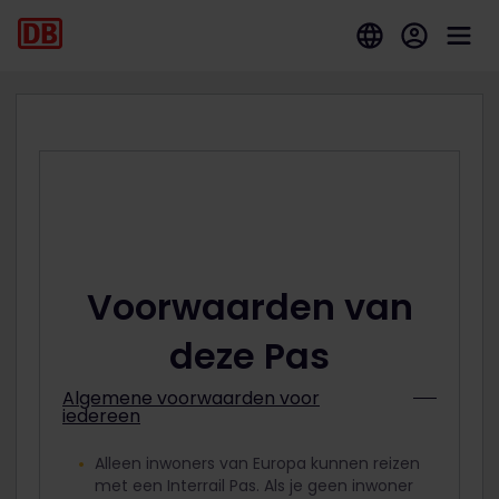
Voorwaarden van
deze Pas
Algemene voorwaarden voor
iedereen
Alleen inwoners van Europa kunnen reizen
met een Interrail Pas. Als je geen inwoner