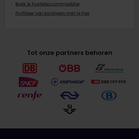
Boek je hostelaccommodatie
Profiteer van kortingen met je Pas
Tot onze partners behoren