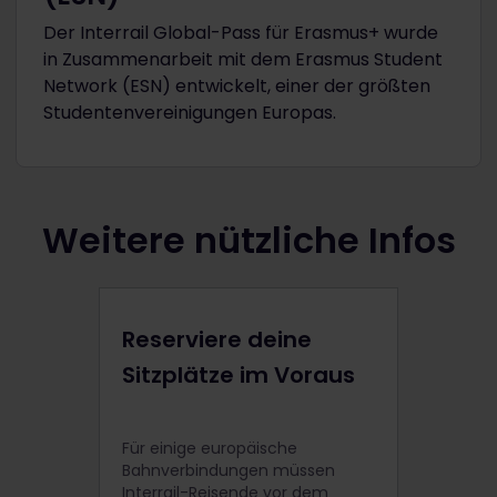
Der Interrail Global-Pass für Erasmus+ wurde
in Zusammenarbeit mit dem Erasmus Student
Network (ESN) entwickelt, einer der größten
Studentenvereinigungen Europas.
Weitere nützliche Infos
Reserviere deine
Sitzplätze im Voraus
Für einige europäische
Bahnverbindungen müssen
Interrail-Reisende vor dem