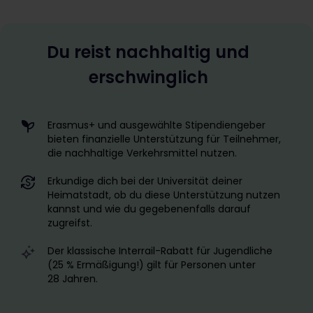
Du reist nachhaltig und
erschwinglich
Erasmus+ und ausgewählte Stipendiengeber
bieten finanzielle Unterstützung für Teilnehmer,
die nachhaltige Verkehrsmittel nutzen.
Erkundige dich bei der Universität deiner
Heimatstadt, ob du diese Unterstützung nutzen
kannst und wie du gegebenenfalls darauf
zugreifst.
Der klassische Interrail-Rabatt für Jugendliche
(25 % Ermäßigung!) gilt für Personen unter
28 Jahren.