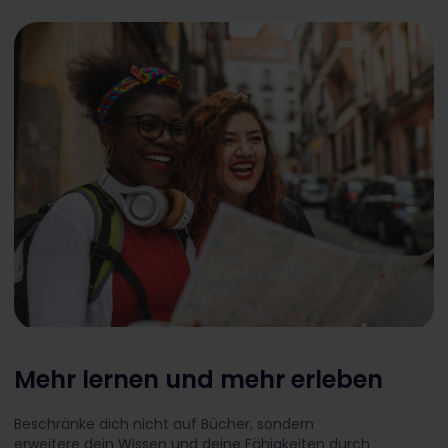
Mehr lernen und mehr erleben
Beschränke dich nicht auf Bücher, sondern
erweitere dein Wissen und deine Fähigkeiten durch