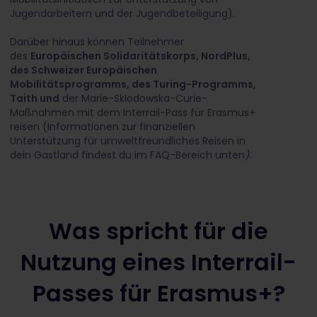
Jugendarbeitern und der Jugendbeteiligung).
Darüber hinaus können Teilnehmer
des
Europäischen Solidaritätskorps, NordPlus,
des Schweizer Europäischen
Mobilitätsprogramms, des Turing-Programms,
Taith und
der Marie-Skłodowska-Curie-
Maßnahmen mit dem Interrail-Pass für Erasmus+
reisen (Informationen zur finanziellen
Unterstützung für umweltfreundliches Reisen in
dein Gastland findest du im FAQ-Bereich unten
).
Was spricht für die
Nutzung eines Interrail-
Passes für Erasmus+?