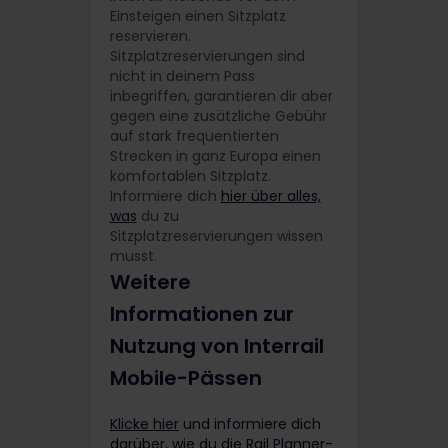
Einsteigen einen Sitzplatz
reservieren.
Sitzplatzreservierungen sind
nicht in deinem Pass
inbegriffen, garantieren dir aber
gegen eine zusätzliche Gebühr
auf stark frequentierten
Strecken in ganz Europa einen
komfortablen Sitzplatz.
Informiere dich
hier über alles,
was
du zu
Sitzplatzreservierungen wissen
musst.
Weitere
Informationen zur
Nutzung von Interrail
Mobile-Pässen
Klicke hier
und informiere dich
darüber, wie du die Rail Planner-