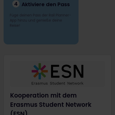
4
Aktiviere den Pass
Füge deinen Pass der Rail Planner-
App hinzu und genieße deine
Reise!
Kooperation mit dem
Erasmus Student Network
(ESN)