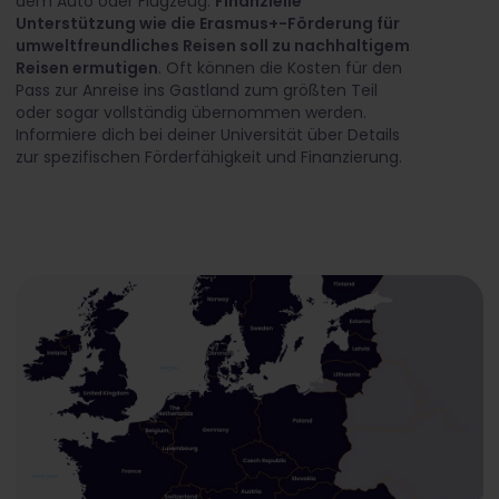
dem Auto oder Flugzeug.
Finanzielle
Unterstützung wie die Erasmus+-Förderung für
umweltfreundliches Reisen soll zu nachhaltigem
Reisen ermutigen
. Oft können die Kosten für den
Pass zur Anreise ins Gastland zum größten Teil
oder sogar vollständig übernommen werden.
Informiere dich bei deiner Universität über Details
zur spezifischen Förderfähigkeit und Finanzierung.