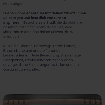
Erfahrungen.
Erlebe wahre Abenteuer mit deinen zusätzlichen
Reisetagen und lass dich von Europa
inspirieren.
Besuche eine Stadt, die du noch nie
gesehen hast, oder nimm dir die Zeit, eine
Kleinstadt in der Nähe deiner Universität zu
erkunden.
Nutze die Chance, unterwegs Kommilitonen,
Einheimische und andere Reisende
kennenzulernen. Jede Begegnung ist eine neue
Gelegenheit, Freundschaften zu schließen,
unvergessliche Erinnerungen zu teilen und dein
Gastland zu erkunden.