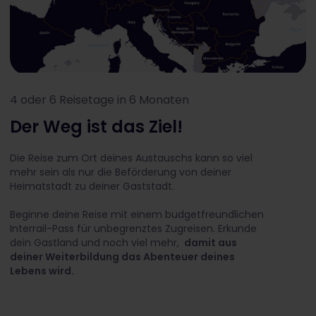
4 oder 6 Reisetage in 6 Monaten
Der Weg ist das Ziel!
Die Reise zum Ort deines Austauschs kann so viel
mehr sein als nur die Beförderung von deiner
Heimatstadt zu deiner Gaststadt.
Beginne deine Reise mit einem budgetfreundlichen
Interrail-Pass für unbegrenztes Zugreisen. Erkunde
dein Gastland und noch viel mehr,
damit aus
deiner Weiterbildung das Abenteuer deines
Lebens wird.