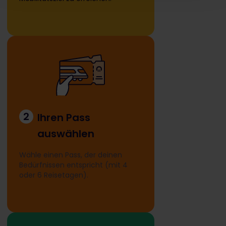
2
Ihren Pass
auswählen
Wähle einen Pass, der deinen
Bedürfnissen entspricht (mit 4
oder 6 Reisetagen).