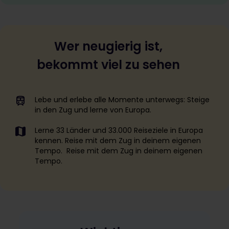
Wer neugierig ist,
bekommt viel zu sehen
Lebe und erlebe alle Momente unterwegs: Steige
in den Zug und lerne von Europa.
Lerne 33 Länder und 33.000 Reiseziele in Europa
kennen. Reise mit dem Zug in deinem eigenen
Tempo. Reise mit dem Zug in deinem eigenen
Tempo.