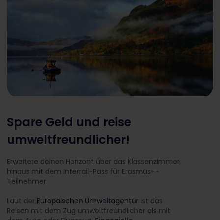
Spare Geld und reise
umweltfreundlicher!
Erweitere deinen Horizont über das Klassenzimmer
hinaus mit dem Interrail-Pass für Erasmus+-
Teilnehmer.
Laut der
Europäischen Umweltagentur
ist das
Reisen mit dem Zug umweltfreundlicher als mit