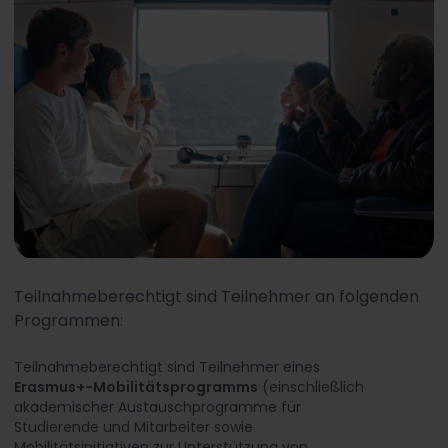
Teilnahmeberechtigt sind Teilnehmer an folgenden
Programmen:
Teilnahmeberechtigt sind Teilnehmer eines
Erasmus+-Mobilitätsprogramms
(einschließlich
akademischer Austauschprogramme für
Studierende und Mitarbeiter sowie
Mobilitätsinitiativen zur Unterstützung von