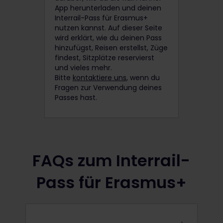
App herunterladen und deinen
Interrail-Pass für Erasmus+
nutzen kannst. Auf dieser Seite
wird erklärt, wie du deinen Pass
hinzufügst, Reisen erstellst, Züge
findest, Sitzplätze reservierst
und vieles mehr.
Bitte
kontaktiere uns
, wenn du
Fragen zur Verwendung deines
Passes hast.
FAQs zum Interrail-
Pass für Erasmus+