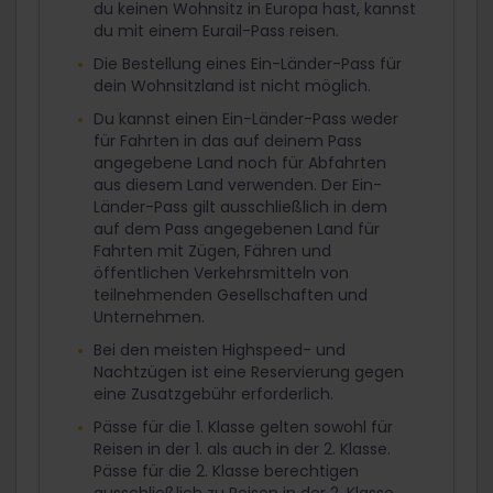
du keinen Wohnsitz in Europa hast, kannst
du mit einem Eurail-Pass reisen.
Die Bestellung eines Ein-Länder-Pass für
dein Wohnsitzland ist nicht möglich.
Du kannst einen Ein-Länder-Pass weder
für Fahrten in das auf deinem Pass
angegebene Land noch für Abfahrten
aus diesem Land verwenden. Der Ein-
Länder-Pass gilt ausschließlich in dem
auf dem Pass angegebenen Land für
Fahrten mit Zügen, Fähren und
öffentlichen Verkehrsmitteln von
teilnehmenden Gesellschaften und
Unternehmen.
Bei den meisten Highspeed- und
Nachtzügen ist eine Reservierung gegen
eine Zusatzgebühr erforderlich.
Pässe für die 1. Klasse gelten sowohl für
Reisen in der 1. als auch in der 2. Klasse.
Pässe für die 2. Klasse berechtigen