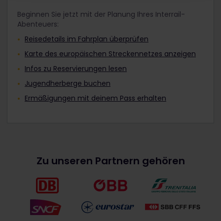
Beginnen Sie jetzt mit der Planung Ihres Interrail-
Abenteuers:
Reisedetails im Fahrplan überprüfen
Karte des europäischen Streckennetzes anzeigen
Infos zu Reservierungen lesen
Jugendherberge buchen
Ermäßigungen mit deinem Pass erhalten
Zu unseren Partnern gehören