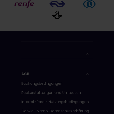
AGB
Buchungsbedingungen
Rückerstattungen und Umtausch
Interrail-Pass - Nutzungsbedingungen
Cookie- &amp; Datenschutzerklärung