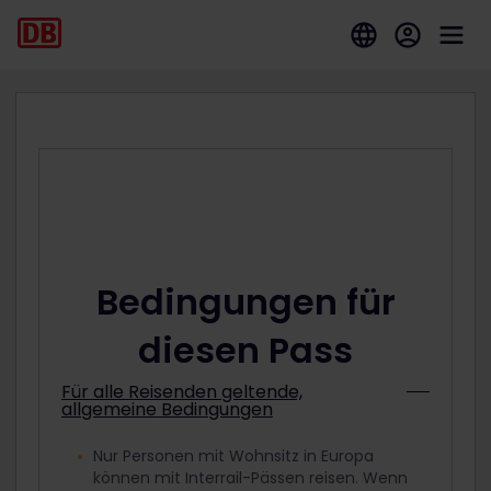
Bedingungen für
diesen Pass
Für alle Reisenden geltende,
allgemeine Bedingungen
Nur Personen mit Wohnsitz in Europa
können mit Interrail-Pässen reisen. Wenn