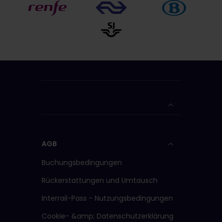
AGB
Buchungsbedingungen
Rückerstattungen und Umtausch
Interrail-Pass - Nutzungsbedingungen
Cookie- &amp; Datenschutzerklärung