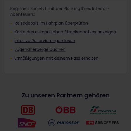
Beginnen Sie jetzt mit der Planung Ihres Interrail-
Abenteuers:
Reisedetails im Fahrplan überprüfen
Karte des europäischen Streckennetzes anzeigen
Infos zu Reservierungen lesen
Jugendherberge buchen
Ermäßigungen mit deinem Pass erhalten
Zu unseren Partnern gehören