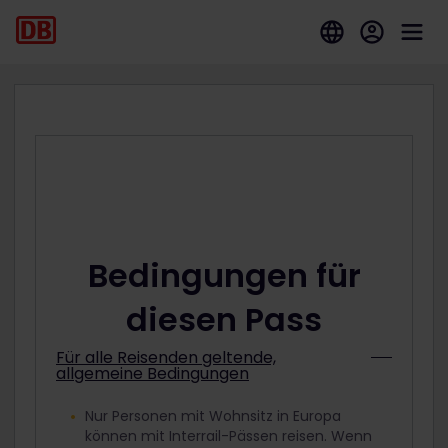
Bedingungen für
diesen Pass
Für alle Reisenden geltende,
allgemeine Bedingungen
Nur Personen mit Wohnsitz in Europa
können mit Interrail-Pässen reisen. Wenn