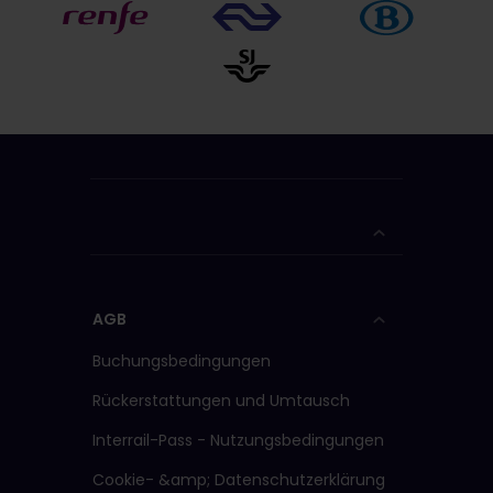
AGB
Buchungsbedingungen
Rückerstattungen und Umtausch
Interrail-Pass - Nutzungsbedingungen
Cookie- &amp; Datenschutzerklärung