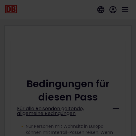
Bedingungen für
diesen Pass
Für alle Reisenden geltende,
allgemeine Bedingungen
Nur Personen mit Wohnsitz in Europa
können mit Interrail-Pässen reisen. Wenn