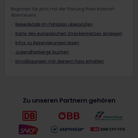
Beginnen Sie jetzt mit der Planung Ihres Interrail-
Abenteuers:
Reisedetails im Fahrplan überprüfen
Karte des europäischen Streckennetzes anzeigen
Infos zu Reservierungen lesen
Jugendherberge buchen
Ermäßigungen mit deinem Pass erhalten
Zu unseren Partnern gehören