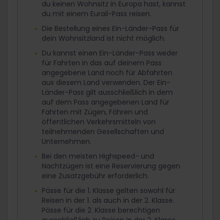
du keinen Wohnsitz in Europa hast, kannst
du mit einem Eurail-Pass reisen.
Die Bestellung eines Ein-Länder-Pass für
dein Wohnsitzland ist nicht möglich.
Du kannst einen Ein-Länder-Pass weder
für Fahrten in das auf deinem Pass
angegebene Land noch für Abfahrten
aus diesem Land verwenden. Der Ein-
Länder-Pass gilt ausschließlich in dem
auf dem Pass angegebenen Land für
Fahrten mit Zügen, Fähren und
öffentlichen Verkehrsmitteln von
teilnehmenden Gesellschaften und
Unternehmen.
Bei den meisten Highspeed- und
Nachtzügen ist eine Reservierung gegen
eine Zusatzgebühr erforderlich.
Pässe für die 1. Klasse gelten sowohl für
Reisen in der 1. als auch in der 2. Klasse.
Pässe für die 2. Klasse berechtigen