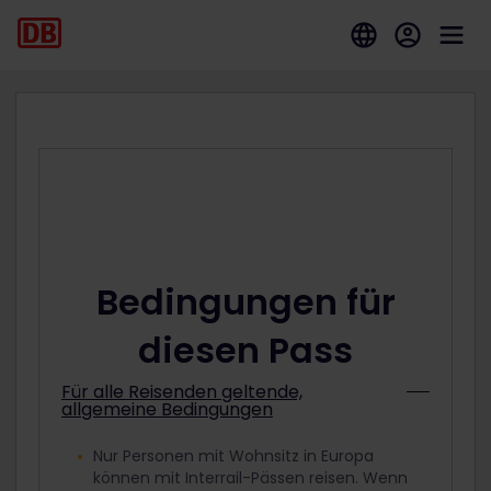
Bedingungen für
diesen Pass
Für alle Reisenden geltende,
allgemeine Bedingungen
Nur Personen mit Wohnsitz in Europa
können mit Interrail-Pässen reisen. Wenn