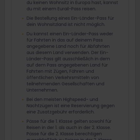
du keinen Wohnsitz in Europa hast, kannst
du mit einem Eurail-Pass reisen.
Die Bestellung eines Ein-Länder-Pass für
dein Wohnsitzland ist nicht möglich.
Du kannst einen Ein-Länder-Pass weder
für Fahrten in das auf deinem Pass
angegebene Land noch für Abfahrten
aus diesem Land verwenden. Der Ein-
Länder-Pass gilt ausschließlich in dem
auf dem Pass angegebenen Land für
Fahrten mit Zügen, Fähren und
öffentlichen Verkehrsmitteln von
teilnehmenden Gesellschaften und
Unternehmen.
Bei den meisten Highspeed- und
Nachtzügen ist eine Reservierung gegen
eine Zusatzgebühr erforderlich.
Pässe für die 1. Klasse gelten sowohl für
Reisen in der 1. als auch in der 2. Klasse.
Pässe für die 2. Klasse berechtigen