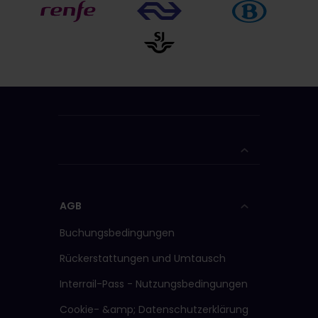
AGB
Buchungsbedingungen
Rückerstattungen und Umtausch
Interrail-Pass - Nutzungsbedingungen
Cookie- &amp; Datenschutzerklärung