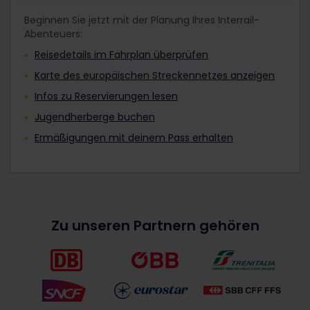
Beginnen Sie jetzt mit der Planung Ihres Interrail-
Abenteuers:
Reisedetails im Fahrplan überprüfen
Karte des europäischen Streckennetzes anzeigen
Infos zu Reservierungen lesen
Jugendherberge buchen
Ermäßigungen mit deinem Pass erhalten
Zu unseren Partnern gehören