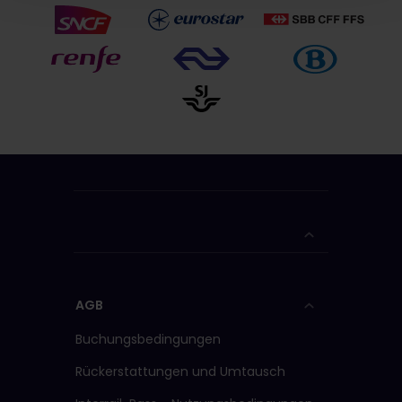
AGB
Buchungsbedingungen
Rückerstattungen und Umtausch