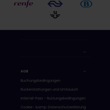
AGB
Buchungsbedingungen
Rückerstattungen und Umtausch
Interrail-Pass - Nutzungsbedingungen
Cookie- &amp; Datenschutzerklärung