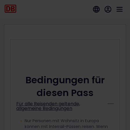
Bedingungen für
diesen Pass
Für alle Reisenden geltende,
allgemeine Bedingungen
Nur Personen mit Wohnsitz in Europa
können mit Interrail-Pässen reisen. Wenn