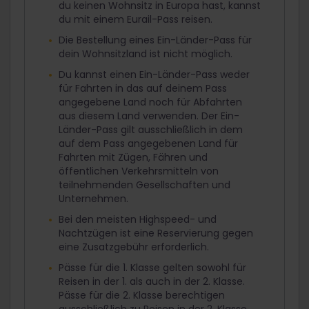
du keinen Wohnsitz in Europa hast, kannst
du mit einem Eurail-Pass reisen.
Die Bestellung eines Ein-Länder-Pass für
dein Wohnsitzland ist nicht möglich.
Du kannst einen Ein-Länder-Pass weder
für Fahrten in das auf deinem Pass
angegebene Land noch für Abfahrten
aus diesem Land verwenden. Der Ein-
Länder-Pass gilt ausschließlich in dem
auf dem Pass angegebenen Land für
Fahrten mit Zügen, Fähren und
öffentlichen Verkehrsmitteln von
teilnehmenden Gesellschaften und
Unternehmen.
Bei den meisten Highspeed- und
Nachtzügen ist eine Reservierung gegen
eine Zusatzgebühr erforderlich.
Pässe für die 1. Klasse gelten sowohl für
Reisen in der 1. als auch in der 2. Klasse.
Pässe für die 2. Klasse berechtigen