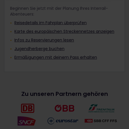
Beginnen Sie jetzt mit der Planung Ihres Interrail-
Abenteuers:
Reisedetails im Fahrplan überprüfen
Karte des europäischen Streckennetzes anzeigen
Infos zu Reservierungen lesen
Jugendherberge buchen
Ermäßigungen mit deinem Pass erhalten
Zu unseren Partnern gehören