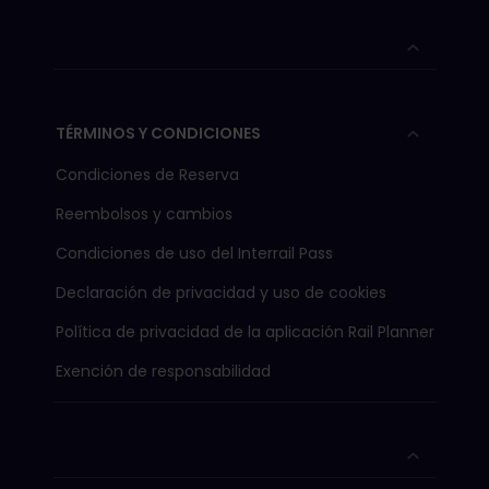
TÉRMINOS Y CONDICIONES
Condiciones de Reserva
Reembolsos y cambios
Condiciones de uso del Interrail Pass
Declaración de privacidad y uso de cookies
Política de privacidad de la aplicación Rail Planner
Exención de responsabilidad