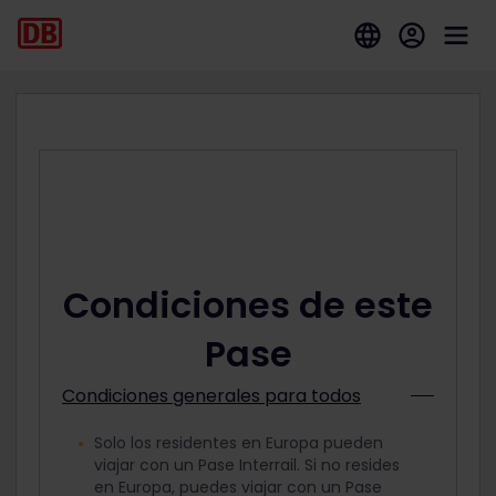
Condiciones de este
Pase
Condiciones generales para todos
Solo los residentes en Europa pueden
viajar con un Pase Interrail. Si no resides
en Europa, puedes viajar con un Pase