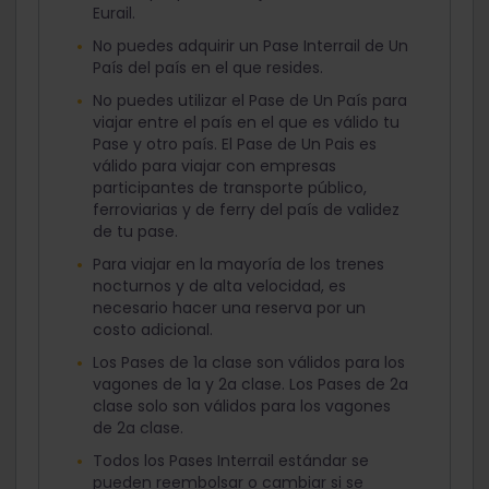
Eurail.
No puedes adquirir un Pase Interrail de Un
País del país en el que resides.
No puedes utilizar el Pase de Un País para
viajar entre el país en el que es válido tu
Pase y otro país. El Pase de Un Pais es
válido para viajar con empresas
participantes de transporte público,
ferroviarias y de ferry del país de validez
de tu pase.
Para viajar en la mayoría de los trenes
nocturnos y de alta velocidad, es
necesario hacer una reserva por un
costo adicional.
Los Pases de 1a clase son válidos para los
vagones de 1a y 2a clase. Los Pases de 2a
clase solo son válidos para los vagones
de 2a clase.
Todos los Pases Interrail estándar se
pueden reembolsar o cambiar si se