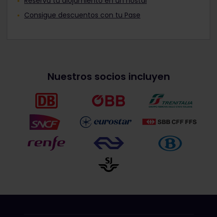
Reserva tu alojamiento en un hostal
Consigue descuentos con tu Pase
Nuestros socios incluyen