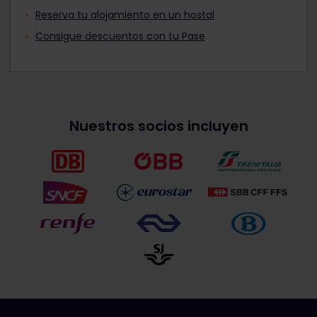
Reserva tu alojamiento en un hostal
Consigue descuentos con tu Pase
Nuestros socios incluyen