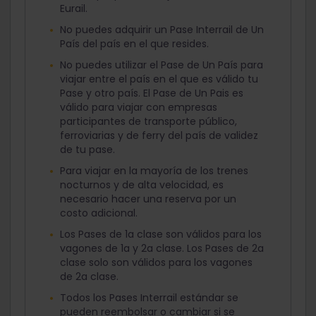
Eurail.
No puedes adquirir un Pase Interrail de Un
País del país en el que resides.
No puedes utilizar el Pase de Un País para
viajar entre el país en el que es válido tu
Pase y otro país. El Pase de Un Pais es
válido para viajar con empresas
participantes de transporte público,
ferroviarias y de ferry del país de validez
de tu pase.
Para viajar en la mayoría de los trenes
nocturnos y de alta velocidad, es
necesario hacer una reserva por un
costo adicional.
Los Pases de 1a clase son válidos para los
vagones de 1a y 2a clase. Los Pases de 2a
clase solo son válidos para los vagones
de 2a clase.
Todos los Pases Interrail estándar se
pueden reembolsar o cambiar si se