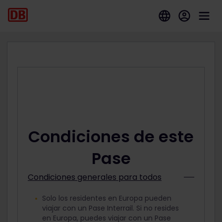
Condiciones de este
Pase
Condiciones generales para todos
Solo los residentes en Europa pueden
viajar con un Pase Interrail. Si no resides
en Europa, puedes viajar con un Pase