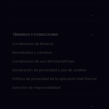
TÉRMINOS Y CONDICIONES
Condiciones de Reserva
Reembolsos y cambios
Condiciones de uso del Interrail Pass
Declaración de privacidad y uso de cookies
Política de privacidad de la aplicación Rail Planner
Exención de responsabilidad