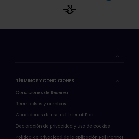
TÉRMINOS Y CONDICIONES
Condiciones de Reserva
Reembolsos y cambios
Condiciones de uso del Interrail Pass
Declaración de privacidad y uso de cookies
Política de privacidad de la aplicación Rail Planner