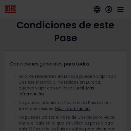
Condiciones de este
Pase
Condiciones generales para todos
Solo los residentes en Europa pueden viajar con
un Pase Interrail. Si no resides en Europa,
puedes viajar con un Pase Eurail.
Más
información
No puedes adquirir un Pase de Un Pais del pais
en el que resides.
Más información
No puedes utilizar el Pase de Un Pais para viajar
entre el país en el que es válido tu pase y otro
país. El Pase de Un Pais es válido para viajar con