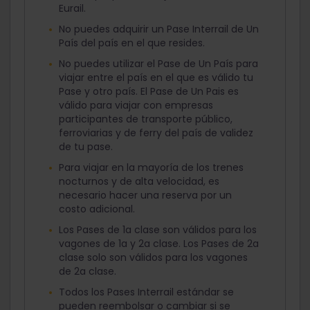
Eurail.
No puedes adquirir un Pase Interrail de Un
País del país en el que resides.
No puedes utilizar el Pase de Un País para
viajar entre el país en el que es válido tu
Pase y otro país. El Pase de Un Pais es
válido para viajar con empresas
participantes de transporte público,
ferroviarias y de ferry del país de validez
de tu pase.
Para viajar en la mayoría de los trenes
nocturnos y de alta velocidad, es
necesario hacer una reserva por un
costo adicional.
Los Pases de 1a clase son válidos para los
vagones de 1a y 2a clase. Los Pases de 2a
clase solo son válidos para los vagones
de 2a clase.
Todos los Pases Interrail estándar se
pueden reembolsar o cambiar si se