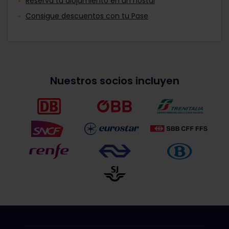
Reserva tu alojamiento en un hostal
Consigue descuentos con tu Pase
Nuestros socios incluyen