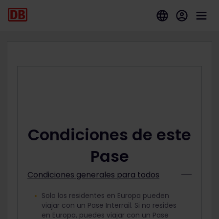
Condiciones de este
Pase
Condiciones generales para todos
Solo los residentes en Europa pueden
viajar con un Pase Interrail. Si no resides
en Europa, puedes viajar con un Pase