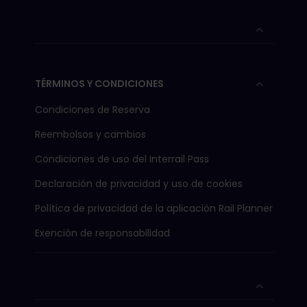
TÉRMINOS Y CONDICIONES
Condiciones de Reserva
Reembolsos y cambios
Condiciones de uso del Interrail Pass
Declaración de privacidad y uso de cookies
Política de privacidad de la aplicación Rail Planner
Exención de responsabilidad