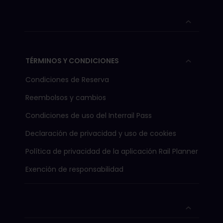
TÉRMINOS Y CONDICIONES
Condiciones de Reserva
Reembolsos y cambios
Condiciones de uso del Interrail Pass
Declaración de privacidad y uso de cookies
Política de privacidad de la aplicación Rail Planner
Exención de responsabilidad