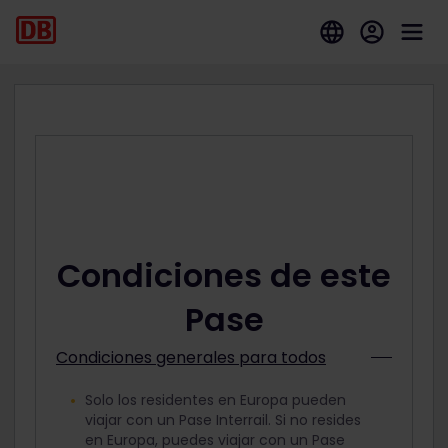
Condiciones de este
Pase
Condiciones generales para todos
Solo los residentes en Europa pueden
viajar con un Pase Interrail. Si no resides
en Europa, puedes viajar con un Pase