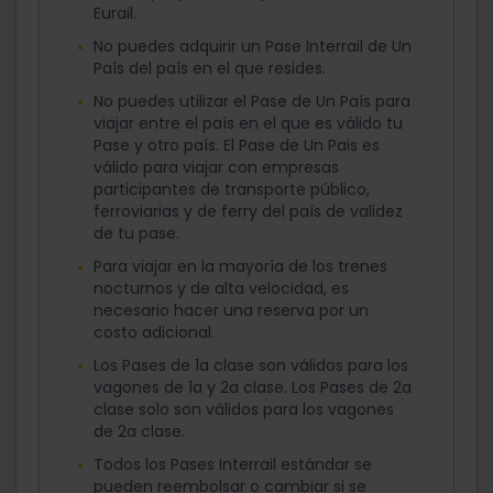
Eurail.
No puedes adquirir un Pase Interrail de Un
País del país en el que resides.
No puedes utilizar el Pase de Un País para
viajar entre el país en el que es válido tu
Pase y otro país. El Pase de Un Pais es
válido para viajar con empresas
participantes de transporte público,
ferroviarias y de ferry del país de validez
de tu pase.
Para viajar en la mayoría de los trenes
nocturnos y de alta velocidad, es
necesario hacer una reserva por un
costo adicional.
Los Pases de 1a clase son válidos para los
vagones de 1a y 2a clase. Los Pases de 2a
clase solo son válidos para los vagones
de 2a clase.
Todos los Pases Interrail estándar se
pueden reembolsar o cambiar si se