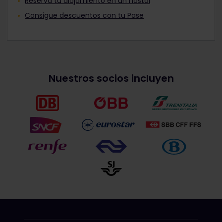
Reserva tu alojamiento en un hostal
Consigue descuentos con tu Pase
Nuestros socios incluyen