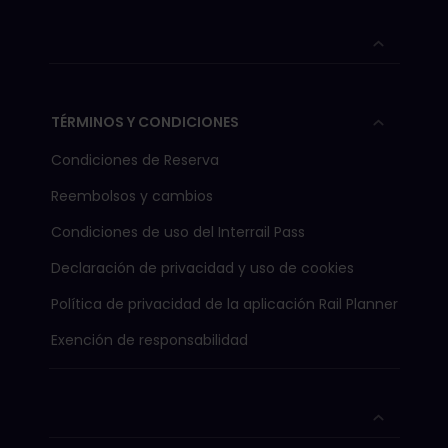
TÉRMINOS Y CONDICIONES
Condiciones de Reserva
Reembolsos y cambios
Condiciones de uso del Interrail Pass
Declaración de privacidad y uso de cookies
Política de privacidad de la aplicación Rail Planner
Exención de responsabilidad