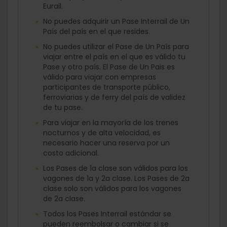
Eurail.
No puedes adquirir un Pase Interrail de Un
País del país en el que resides.
No puedes utilizar el Pase de Un País para
viajar entre el país en el que es válido tu
Pase y otro país. El Pase de Un Pais es
válido para viajar con empresas
participantes de transporte público,
ferroviarias y de ferry del país de validez
de tu pase.
Para viajar en la mayoría de los trenes
nocturnos y de alta velocidad, es
necesario hacer una reserva por un
costo adicional.
Los Pases de 1a clase son válidos para los
vagones de 1a y 2a clase. Los Pases de 2a
clase solo son válidos para los vagones
de 2a clase.
Todos los Pases Interrail estándar se
pueden reembolsar o cambiar si se