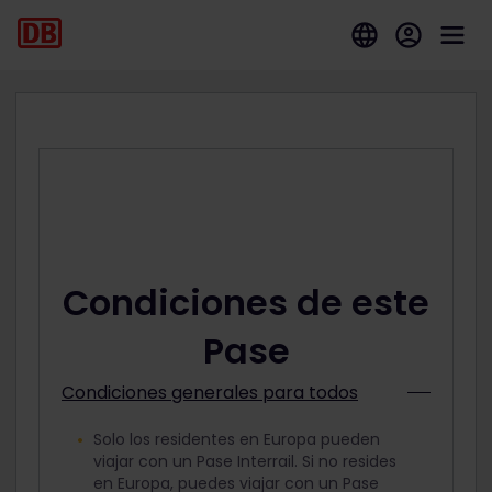
Condiciones de este
Pase
Condiciones generales para todos
Solo los residentes en Europa pueden
viajar con un Pase Interrail. Si no resides
en Europa, puedes viajar con un Pase