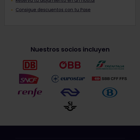
Reserva tu alojamiento en un hostal
Consigue descuentos con tu Pase
Nuestros socios incluyen