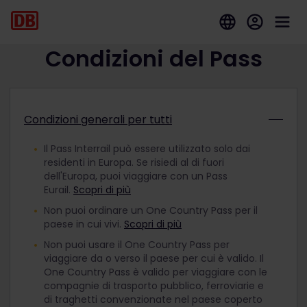
Condizioni del Pass
Condizioni generali per tutti
Il Pass Interrail può essere utilizzato solo dai
residenti in Europa. Se risiedi al di fuori
dell'Europa, puoi viaggiare con un Pass
Eurail.
Scopri di più
Non puoi ordinare un One Country Pass per il
paese in cui vivi.
Scopri di più
Non puoi usare il One Country Pass per
viaggiare da o verso il paese per cui è valido. Il
One Country Pass è valido per viaggiare con le
compagnie di trasporto pubblico, ferroviarie e
di traghetti convenzionate nel paese coperto