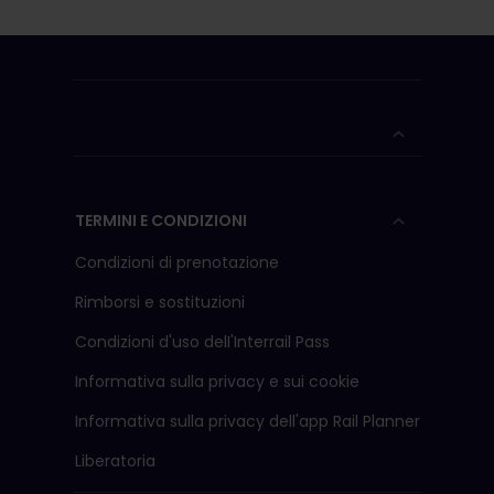
TERMINI E CONDIZIONI
Condizioni di prenotazione
Rimborsi e sostituzioni
Condizioni d'uso delI'Interrail Pass
Informativa sulla privacy e sui cookie
Informativa sulla privacy dell'app Rail Planner
Liberatoria